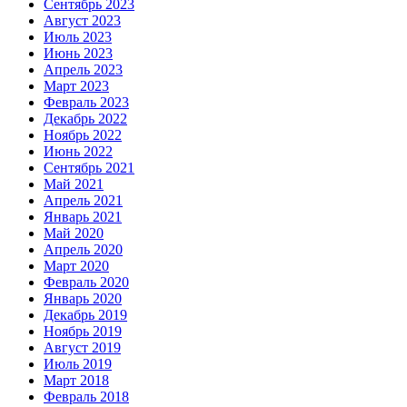
Сентябрь 2023
Август 2023
Июль 2023
Июнь 2023
Апрель 2023
Март 2023
Февраль 2023
Декабрь 2022
Ноябрь 2022
Июнь 2022
Сентябрь 2021
Май 2021
Апрель 2021
Январь 2021
Май 2020
Апрель 2020
Март 2020
Февраль 2020
Январь 2020
Декабрь 2019
Ноябрь 2019
Август 2019
Июль 2019
Март 2018
Февраль 2018