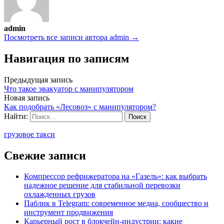
admin
Посмотреть все записи автора admin →
Навигация по записям
Предыдущая запись
Что такое эвакуатор с манипулятором
Новая запись
Как подобрать «Лесовоз» с манипулятором?
Найти:
грузовое такси
Свежие записи
Компрессор рефрижератора на «Газель»: как выбрать
надежное решение для стабильной перевозки
охлажденных грузов
Паблик в Telegram: современное медиа, сообщество и
инструмент продвижения
Карьерный рост в блокчейн-индустрии: какие