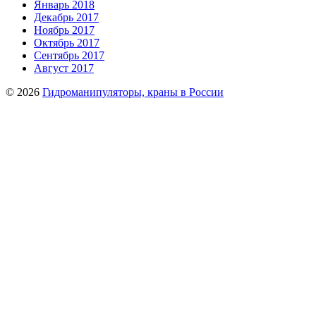
Январь 2018
Декабрь 2017
Ноябрь 2017
Октябрь 2017
Сентябрь 2017
Август 2017
© 2026
Гидроманипуляторы, краны в России