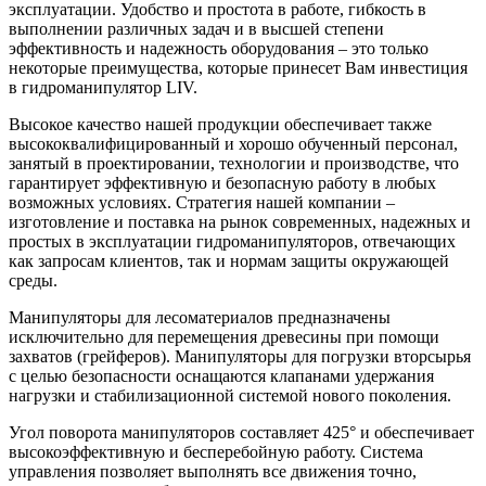
эксплуатации. Удобство и простота в работе, гибкость в
выполнении различных задач и в высшей степени
эффективность и надежность оборудования – это только
некоторые преимущества, которые принесет Вам инвестиция
в гидроманипулятор LIV.
Высокое качество нашей продукции обеспечивает также
высококвалифицированный и хорошо обученный персонал,
занятый в проектировании, технологии и производстве, что
гарантирует эффективную и безопасную работу в любых
возможных условиях. Стратегия нашей компании –
изготовление и поставка на рынок современных, надежных и
простых в эксплуатации гидроманипуляторов, отвечающих
как запросам клиентов, так и нормам защиты окружающей
среды.
Манипуляторы для лесоматериалов предназначены
исключительно для перемещения древесины при помощи
захватов (грейферов). Манипуляторы для погрузки вторсырья
с целью безопасности оснащаются клапанами удержания
нагрузки и стабилизационной системой нового поколения.
Угол поворота манипуляторов составляет 425° и обеспечивает
высокоэффективную и бесперебойную работу. Система
управления позволяет выполнять все движения точно,