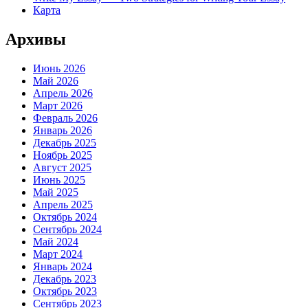
Карта
Архивы
Июнь 2026
Май 2026
Апрель 2026
Март 2026
Февраль 2026
Январь 2026
Декабрь 2025
Ноябрь 2025
Август 2025
Июнь 2025
Май 2025
Апрель 2025
Октябрь 2024
Сентябрь 2024
Май 2024
Март 2024
Январь 2024
Декабрь 2023
Октябрь 2023
Сентябрь 2023