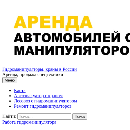
Перейти к содержимому
Гидроманипуляторы, краны в России
Аренда, продажа спецтехники
Меню
Карта
Автоэвакуатор с краном
Лесовоз с гидроманипулятором
Ремонт гидроманипуляторов
Найти:
Работа гидроманипулятора