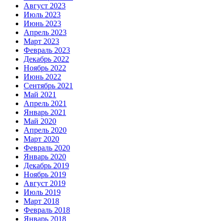
Август 2023
Июль 2023
Июнь 2023
Апрель 2023
Март 2023
Февраль 2023
Декабрь 2022
Ноябрь 2022
Июнь 2022
Сентябрь 2021
Май 2021
Апрель 2021
Январь 2021
Май 2020
Апрель 2020
Март 2020
Февраль 2020
Январь 2020
Декабрь 2019
Ноябрь 2019
Август 2019
Июль 2019
Март 2018
Февраль 2018
Январь 2018