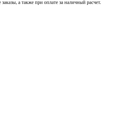
заказы, а также при оплате за наличный расчет.