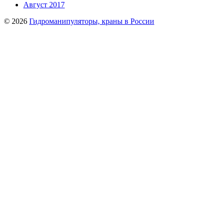
Август 2017
© 2026
Гидроманипуляторы, краны в России