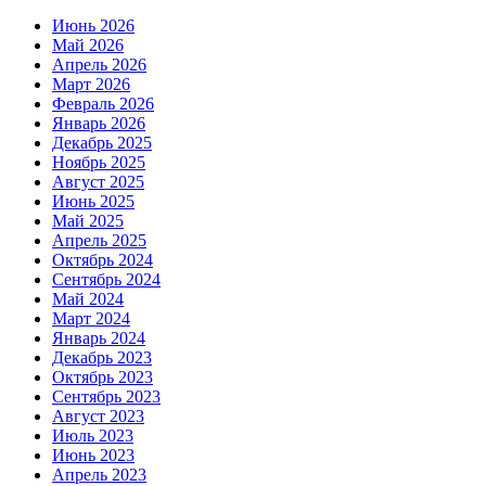
Июнь 2026
Май 2026
Апрель 2026
Март 2026
Февраль 2026
Январь 2026
Декабрь 2025
Ноябрь 2025
Август 2025
Июнь 2025
Май 2025
Апрель 2025
Октябрь 2024
Сентябрь 2024
Май 2024
Март 2024
Январь 2024
Декабрь 2023
Октябрь 2023
Сентябрь 2023
Август 2023
Июль 2023
Июнь 2023
Апрель 2023