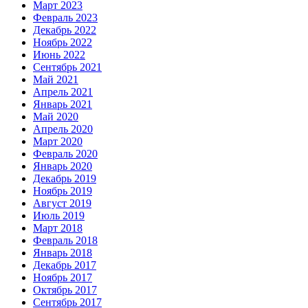
Март 2023
Февраль 2023
Декабрь 2022
Ноябрь 2022
Июнь 2022
Сентябрь 2021
Май 2021
Апрель 2021
Январь 2021
Май 2020
Апрель 2020
Март 2020
Февраль 2020
Январь 2020
Декабрь 2019
Ноябрь 2019
Август 2019
Июль 2019
Март 2018
Февраль 2018
Январь 2018
Декабрь 2017
Ноябрь 2017
Октябрь 2017
Сентябрь 2017