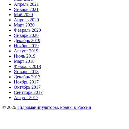
Апрель 2021
Январь 2021
Май 2020
Апрель 2020
Март 2020
Февраль 2020
Январь 2020
Декабрь 2019
Ноябрь 2019
Август 2019
Июль 2019
Март 2018
Февраль 2018
Январь 2018
Декабрь 2017
Ноябрь 2017
Октябрь 2017
Сентябрь 2017
Август 2017
© 2026
Гидроманипуляторы, краны в России