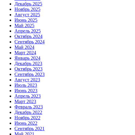
Декабрь 2025
Ноябрь 2025
Август 2025
Июнь 2025
Май 2025
Апрель 2025
Октябрь 2024
Сентябрь 2024
Май 2024
Март 2024
Январь 2024
Декабрь 2023
Октябрь 2023
Сентябрь 2023
Август 2023
Июль 2023
Июнь 2023
Апрель 2023
Март 2023
Февраль 2023
Декабрь 2022
Ноябрь 2022
Июнь 2022
Сентябрь 2021
Май 2021