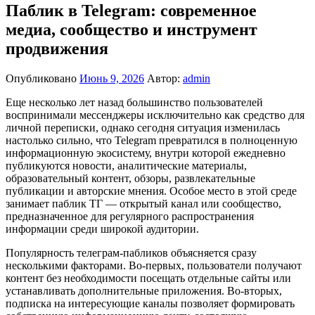
Паблик в Telegram: современное
медиа, сообщество и инструмент
продвижения
Опубликовано
Июнь 9, 2026
Автор:
admin
Еще несколько лет назад большинство пользователей
воспринимали мессенджеры исключительно как средство для
личной переписки, однако сегодня ситуация изменилась
настолько сильно, что Telegram превратился в полноценную
информационную экосистему, внутри которой ежедневно
публикуются новости, аналитические материалы,
образовательный контент, обзоры, развлекательные
публикации и авторские мнения. Особое место в этой среде
занимает паблик ТГ — открытый канал или сообщество,
предназначенное для регулярного распространения
информации среди широкой аудитории.
Популярность телеграм-пабликов объясняется сразу
несколькими факторами. Во-первых, пользователи получают
контент без необходимости посещать отдельные сайты или
устанавливать дополнительные приложения. Во-вторых,
подписка на интересующие каналы позволяет формировать