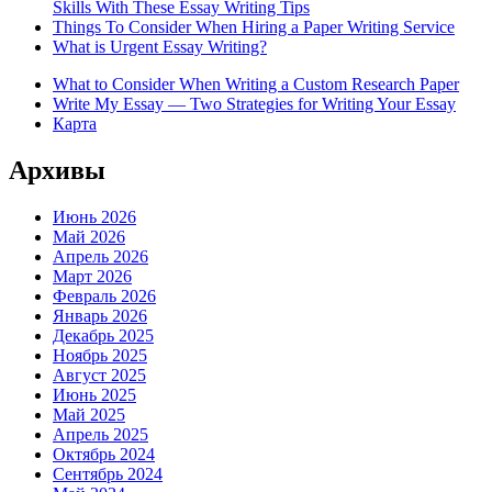
Skills With These Essay Writing Tips
Things To Consider When Hiring a Paper Writing Service
What is Urgent Essay Writing?
What to Consider When Writing a Custom Research Paper
Write My Essay — Two Strategies for Writing Your Essay
Карта
Архивы
Июнь 2026
Май 2026
Апрель 2026
Март 2026
Февраль 2026
Январь 2026
Декабрь 2025
Ноябрь 2025
Август 2025
Июнь 2025
Май 2025
Апрель 2025
Октябрь 2024
Сентябрь 2024