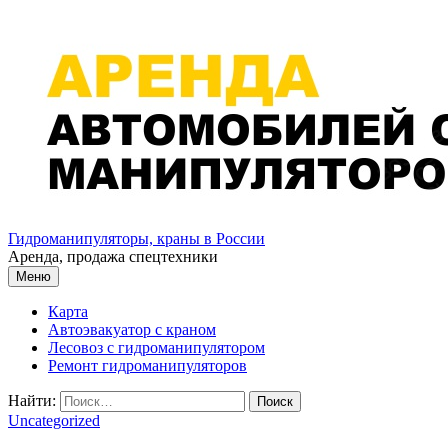
Перейти к содержимому
Гидроманипуляторы, краны в России
Аренда, продажа спецтехники
Меню
Карта
Автоэвакуатор с краном
Лесовоз с гидроманипулятором
Ремонт гидроманипуляторов
Найти:
Uncategorized