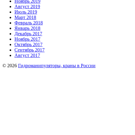
Ноябрь 2019
Август 2019
Июль 2019
Март 2018
Февраль 2018
Январь 2018
Декабрь 2017
Ноябрь 2017
Октябрь 2017
Сентябрь 2017
Август 2017
© 2026
Гидроманипуляторы, краны в России