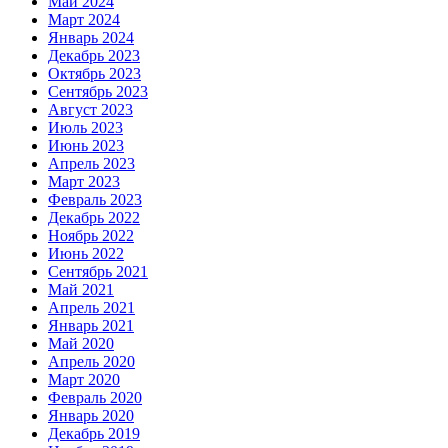
Май 2024
Март 2024
Январь 2024
Декабрь 2023
Октябрь 2023
Сентябрь 2023
Август 2023
Июль 2023
Июнь 2023
Апрель 2023
Март 2023
Февраль 2023
Декабрь 2022
Ноябрь 2022
Июнь 2022
Сентябрь 2021
Май 2021
Апрель 2021
Январь 2021
Май 2020
Апрель 2020
Март 2020
Февраль 2020
Январь 2020
Декабрь 2019