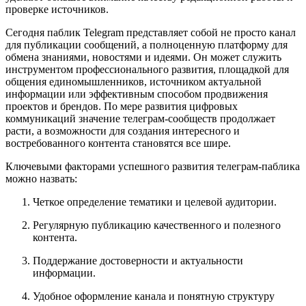
проверке источников.
Сегодня паблик Telegram представляет собой не просто канал
для публикации сообщений, а полноценную платформу для
обмена знаниями, новостями и идеями. Он может служить
инструментом профессионального развития, площадкой для
общения единомышленников, источником актуальной
информации или эффективным способом продвижения
проектов и брендов. По мере развития цифровых
коммуникаций значение телеграм-сообществ продолжает
расти, а возможности для создания интересного и
востребованного контента становятся все шире.
Ключевыми факторами успешного развития телеграм-паблика
можно назвать:
Четкое определение тематики и целевой аудитории.
Регулярную публикацию качественного и полезного
контента.
Поддержание достоверности и актуальности
информации.
Удобное оформление канала и понятную структуру