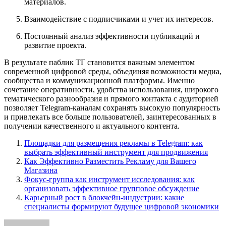
материалов.
Взаимодействие с подписчиками и учет их интересов.
Постоянный анализ эффективности публикаций и
развитие проекта.
В результате паблик ТГ становится важным элементом
современной цифровой среды, объединяя возможности медиа,
сообщества и коммуникационной платформы. Именно
сочетание оперативности, удобства использования, широкого
тематического разнообразия и прямого контакта с аудиторией
позволяет Telegram-каналам сохранять высокую популярность
и привлекать все больше пользователей, заинтересованных в
получении качественного и актуального контента.
Площадки для размещения рекламы в Telegram: как
выбрать эффективный инструмент для продвижения
Как Эффективно Разместить Рекламу для Вашего
Магазина
Фокус-группа как инструмент исследования: как
организовать эффективное групповое обсуждение
Карьерный рост в блокчейн-индустрии: какие
специалисты формируют будущее цифровой экономики