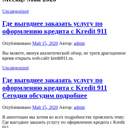
Uncategorized
Где выгоднее заказать услугу по
оформлению кредита с Kredit 911
Опубликовано
Май 15, 2020
Автор:
admin
Вы можете, минуя аналитический обзор, не тратя драгоценное
время открыть web-сайт kredit911.ru.
Uncategorized
Где выгоднее заказать услугу по
оформлению кредита с Kredit 911
Сегодня обсудим подробнее
Опубликовано
Май 15, 2020
Автор:
admin
В аннотоции мы хотим во всех подробностях прояснить тему:
Где выгоднее заказать услугу по оформлению кредита с Kredit
911.