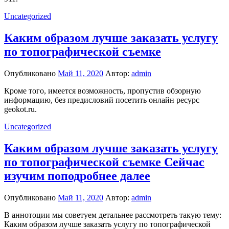
Uncategorized
Каким образом лучше заказать услугу
по топографической съемке
Опубликовано
Май 11, 2020
Автор:
admin
Кроме того, имеется возможность, пропустив обзорную
информацию, без предисловий посетить онлайн ресурс
geokot.ru.
Uncategorized
Каким образом лучше заказать услугу
по топографической съемке Сейчас
изучим поподробнее далее
Опубликовано
Май 11, 2020
Автор:
admin
В аннотоции мы советуем детальнее рассмотреть такую тему:
Каким образом лучше заказать услугу по топографической