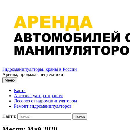
Перейти к содержимому
Гидроманипуляторы, краны в России
Аренда, продажа спецтехники
Меню
Карта
Автоэвакуатор с краном
Лесовоз с гидроманипулятором
Ремонт гидроманипуляторов
Найти:
Месяц: Май 2020