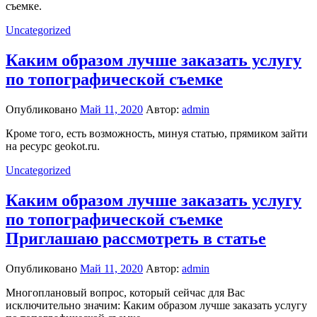
съемке.
Uncategorized
Каким образом лучше заказать услугу
по топографической съемке
Опубликовано
Май 11, 2020
Автор:
admin
Кроме того, есть возможность, минуя статью, прямиком зайти
на ресурс geokot.ru.
Uncategorized
Каким образом лучше заказать услугу
по топографической съемке
Приглашаю рассмотреть в статье
Опубликовано
Май 11, 2020
Автор:
admin
Многоплановый вопрос, который сейчас для Вас
исключительно значим: Каким образом лучше заказать услугу