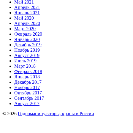
Май 2021
Апрель 2021
Январь 2021
Май 2020
Апрель 2020
Март 2020
Февраль 2020
Январь 2020
Декабрь 2019
Ноябрь 2019
Август 2019
Июль 2019
Март 2018
Февраль 2018
Январь 2018
Декабрь 2017
Ноябрь 2017
Октябрь 2017
Сентябрь 2017
Август 2017
© 2026
Гидроманипуляторы, краны в России