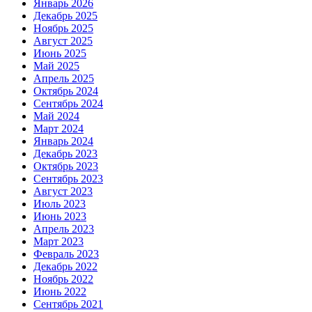
Январь 2026
Декабрь 2025
Ноябрь 2025
Август 2025
Июнь 2025
Май 2025
Апрель 2025
Октябрь 2024
Сентябрь 2024
Май 2024
Март 2024
Январь 2024
Декабрь 2023
Октябрь 2023
Сентябрь 2023
Август 2023
Июль 2023
Июнь 2023
Апрель 2023
Март 2023
Февраль 2023
Декабрь 2022
Ноябрь 2022
Июнь 2022
Сентябрь 2021