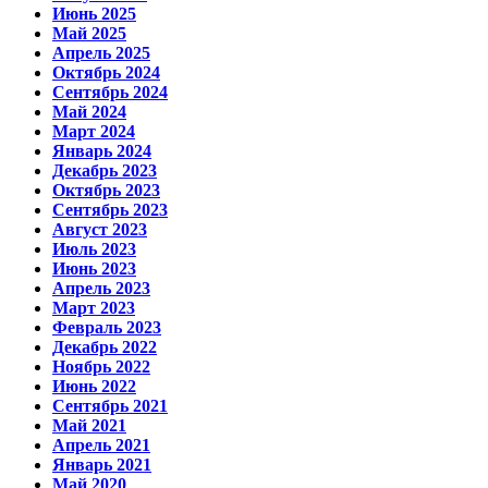
Июнь 2025
Май 2025
Апрель 2025
Октябрь 2024
Сентябрь 2024
Май 2024
Март 2024
Январь 2024
Декабрь 2023
Октябрь 2023
Сентябрь 2023
Август 2023
Июль 2023
Июнь 2023
Апрель 2023
Март 2023
Февраль 2023
Декабрь 2022
Ноябрь 2022
Июнь 2022
Сентябрь 2021
Май 2021
Апрель 2021
Январь 2021
Май 2020