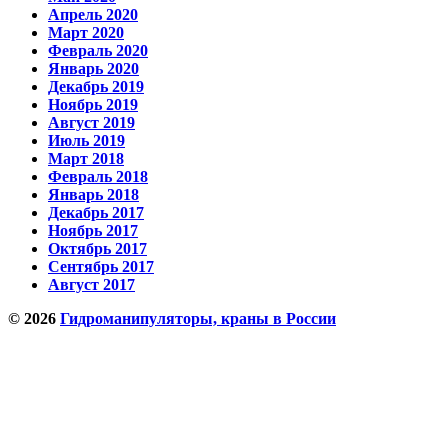
Апрель 2020
Март 2020
Февраль 2020
Январь 2020
Декабрь 2019
Ноябрь 2019
Август 2019
Июль 2019
Март 2018
Февраль 2018
Январь 2018
Декабрь 2017
Ноябрь 2017
Октябрь 2017
Сентябрь 2017
Август 2017
© 2026
Гидроманипуляторы, краны в России