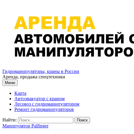
Перейти к содержимому
Гидроманипуляторы, краны в России
Аренда, продажа спецтехники
Меню
Карта
Автоэвакуатор с краном
Лесовоз с гидроманипулятором
Ремонт гидроманипуляторов
Найти:
Манипулятор Palfinger